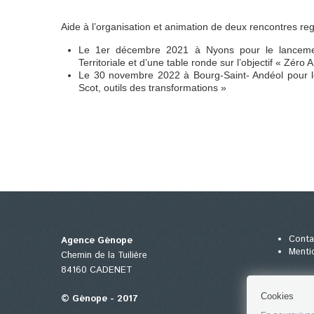
Aide à l’organisation et animation de deux rencontres re
Le 1er décembre 2021 à Nyons pour le lanceme
Territoriale et d’une table ronde sur l’objectif « Zéro A
Le 30 novembre 2022 à Bourg-Saint- Andéol pour les
Scot, outils des transformations »
Conta
Agence Génope
Menti
Chemin de la Tuilière
84160 CADENET
Cookies
© Génope - 2017