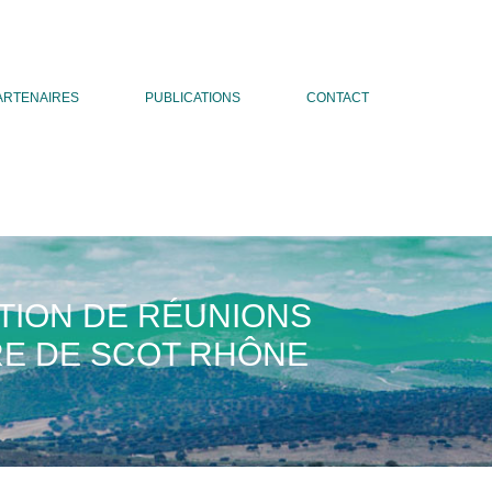
ARTENAIRES
PUBLICATIONS
CONTACT
TION DE RÉUNIONS
RE DE SCOT RHÔNE