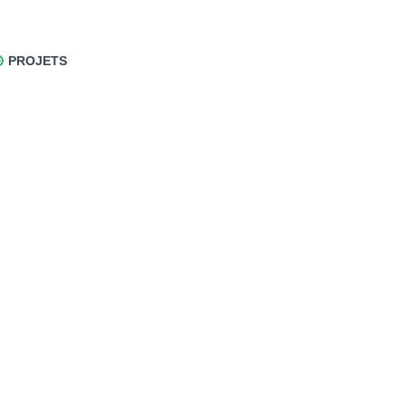
PROJETS