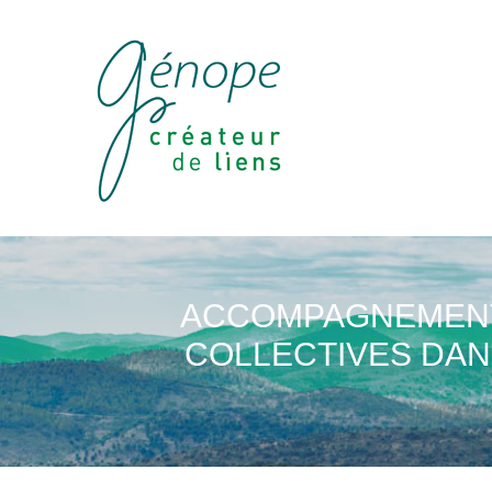
ACCOMPAGNEMENT 
COLLECTIVES DAN