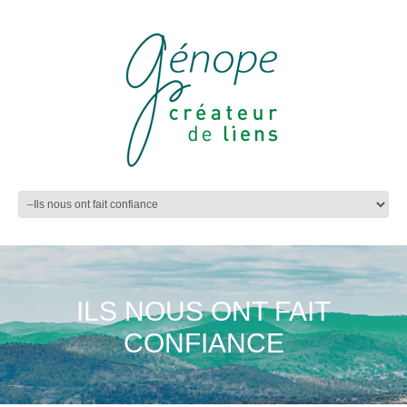
ILS NOUS ONT FAIT
CONFIANCE