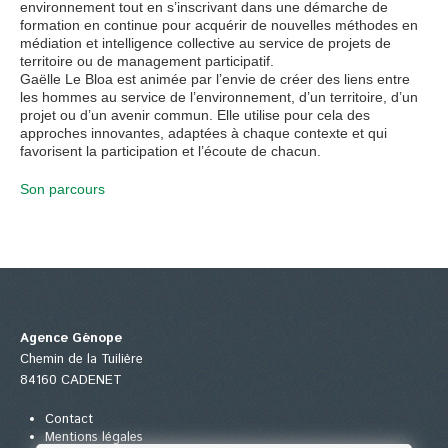
environnement tout en s’inscrivant dans une démarche de
formation en continue pour acquérir de nouvelles méthodes en
médiation et intelligence collective au service de projets de
territoire ou de management participatif.
Gaëlle Le Bloa est animée par l’envie de créer des liens entre
les hommes au service de l’environnement, d’un territoire, d’un
projet ou d’un avenir commun. Elle utilise pour cela des
approches innovantes, adaptées à chaque contexte et qui
favorisent la participation et l’écoute de chacun.
Son parcours
Agence Génope
Chemin de la Tuilière
84160 CADENET
Contact
Mentions légales