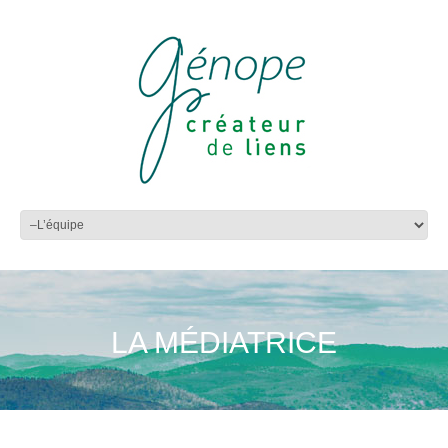
LA MÉDIATRICE