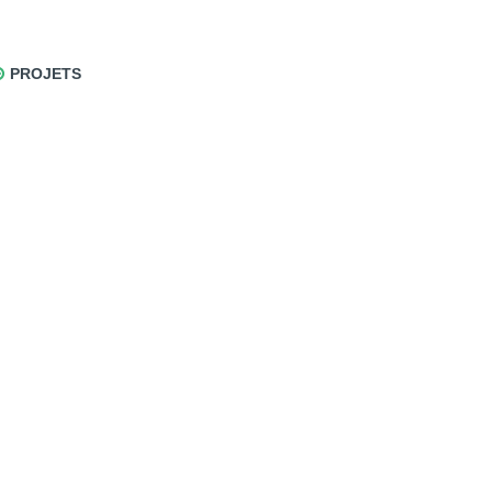
PROJETS