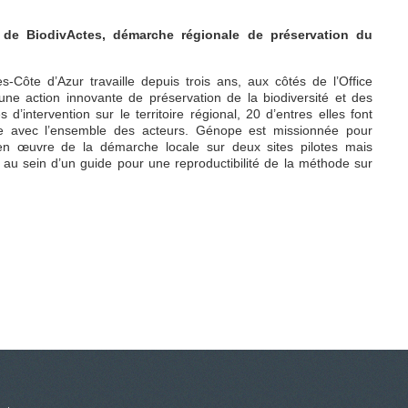
de BiodivActes, démarche régionale de préservation du
-Côte d’Azur travaille depuis trois ans, aux côtés de l’Office
ne action innovante de préservation de la biodiversité et des
es d’intervention sur le territoire régional, 20 d’entres elles font
ruite avec l’ensemble des acteurs. Génope est missionnée pour
 œuvre de la démarche locale sur deux sites pilotes mais
 au sein d’un guide pour une reproductibilité de la méthode sur