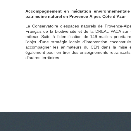
Accompagnement en médiation environnementale 
patrimoine naturel en Provence-Alpes-Côte d’Azur
Le Conservatoire d’espaces naturels de Provence-Alpes
Français de la Biodiversité et de la DREAL PACA sur u
milieux. Suite à l’identification de 149 mailles prioritair
l’objet d’une stratégie locale d’intervention coconst
accompagner les animateurs du CEN dans la mise en
également pour en tirer des enseignements retranscrits
d’autres territoires.