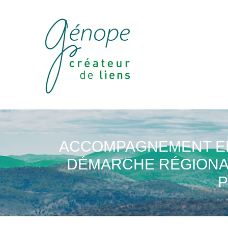
ACCOMPAGNEMENT EN
DÉMARCHE RÉGIONAL
P