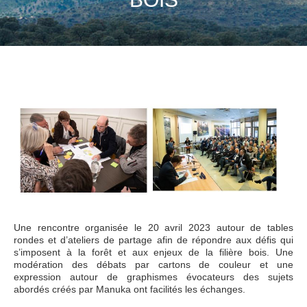
Une rencontre organisée le 20 avril 2023 autour de tables
rondes et d’ateliers de partage afin de répondre aux défis qui
s’imposent à la forêt et aux enjeux de la filière bois. Une
modération des débats par cartons de couleur et une
expression autour de graphismes évocateurs des sujets
abordés créés par Manuka ont facilités les échanges.