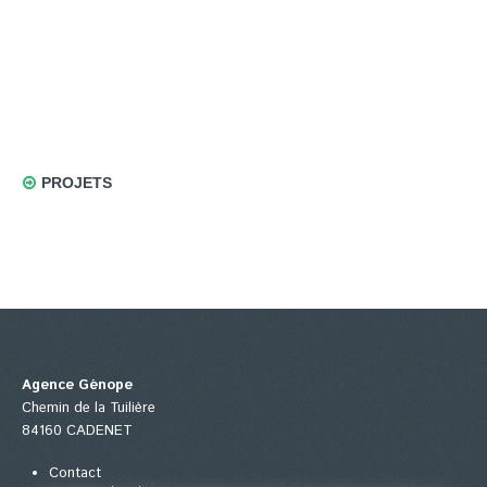
PROJETS
Agence Génope
Chemin de la Tuilière
84160 CADENET
Contact