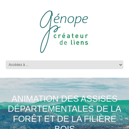
ANIMATION DES ASSISES
DÉPARTEMENTALES DE LA
FORÊT ET DE LA FILIÈRE
BOIS