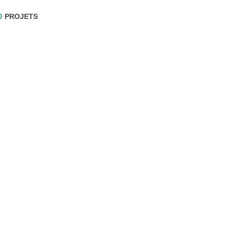
PROJETS