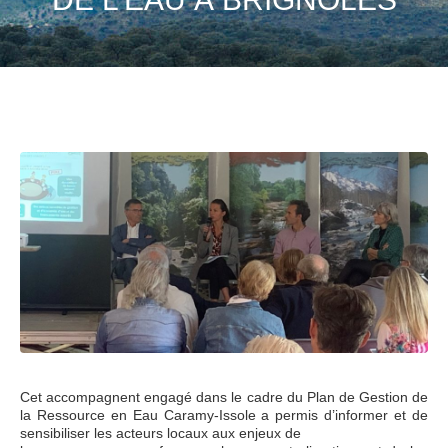
Cet accompagnent engagé dans le cadre du Plan de Gestion de
la Ressource en Eau Caramy-Issole a permis d’informer et de
sensibiliser les acteurs locaux aux enjeux de